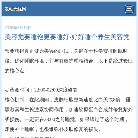
发帖无忧网
2026年6月15日
美容觉要睡饱更要睡好-好好睡个养生美容觉
想要获得真正健康美容的睡眠，关键在于科学安排睡眠时
段、优化睡眠环境，并与有效护理相结合。以下是经过验证
的核心点：
🌙‌黄金时间：22:00-02:00深度修复‌‌
‌核心机制‌：在此期间，皮肤细胞更新速度比白天快8倍。褪
黑激素和生长激素协同作用，加速胶原蛋白合成并修复紫外
线损伤。一定要在23:00之前睡觉。如果错过了这个时期，
即使补上睡眠，也很难弥补皮肤修复的损失。