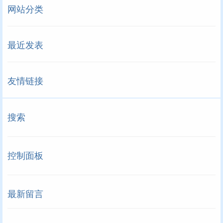
网站分类
最近发表
友情链接
搜索
控制面板
最新留言