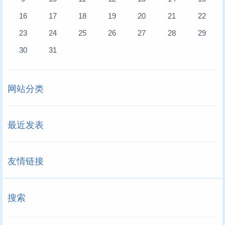
16
17
18
19
20
21
22
23
24
25
26
27
28
29
30
31
网站分类
最近发表
友情链接
搜索